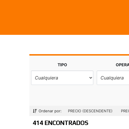
TIPO
OPER
Ordenar por:
PRECIO (DESCENDENTE)
PRE
414 ENCONTRADOS