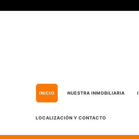
INICIO
NUESTRA INMOBILIARIA
LOCALIZACIÓN Y CONTACTO