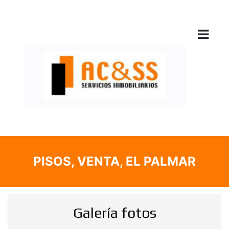
PISOS, VENTA, EL PALMAR
Galería fotos