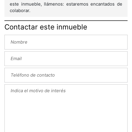
este inmueble, llámenos: estaremos encantados de
colaborar.
Contactar este inmueble