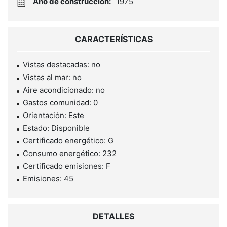
Año de construcción:
1975
CARACTERÍSTICAS
Vistas destacadas: no
Vistas al mar: no
Aire acondicionado: no
Gastos comunidad: 0
Orientación: Este
Estado: Disponible
Certificado energético: G
Consumo energético: 232
Certificado emisiones: F
Emisiones: 45
DETALLES