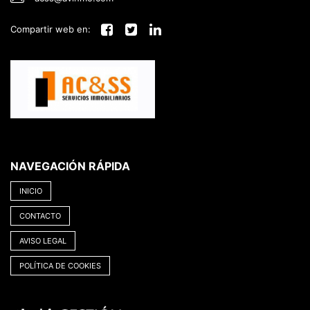
Compartir web en:
NAVEGACIÓN RÁPIDA
INICIO
CONTACTO
AVISO LEGAL
POLÍTICA DE COOKIES