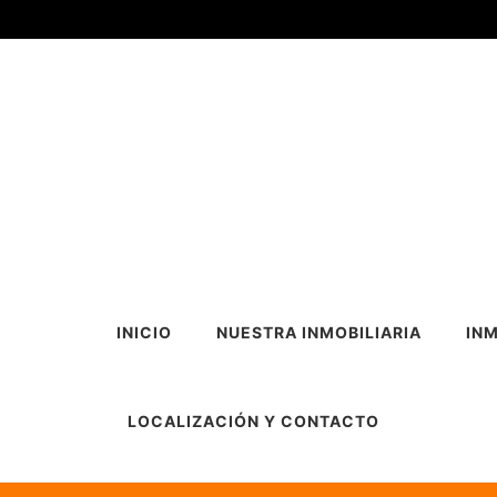
INICIO
NUESTRA INMOBILIARIA
INM
LOCALIZACIÓN Y CONTACTO