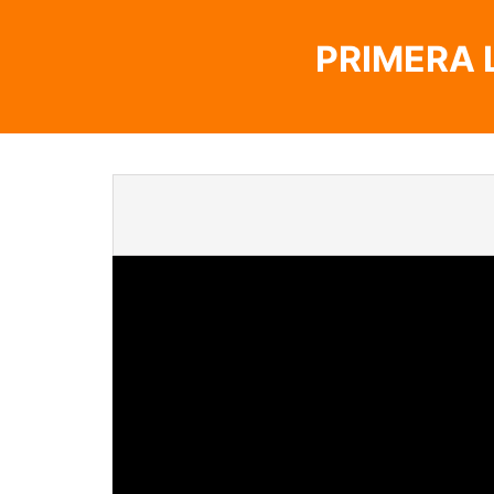
PRIMERA 