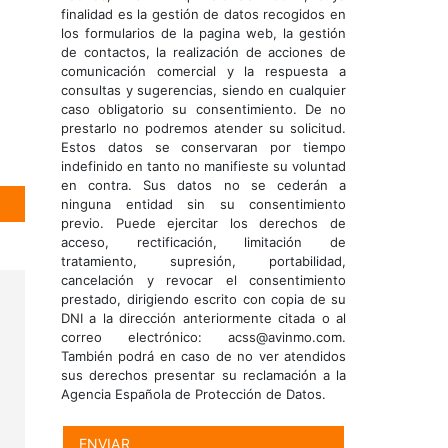
finalidad es la gestión de datos recogidos en
los formularios de la pagina web, la gestión
de contactos, la realización de acciones de
comunicación comercial y la respuesta a
consultas y sugerencias, siendo en cualquier
caso obligatorio su consentimiento. De no
prestarlo no podremos atender su solicitud.
Estos datos se conservaran por tiempo
indefinido en tanto no manifieste su voluntad
en contra. Sus datos no se cederán a
ninguna entidad sin su consentimiento
previo. Puede ejercitar los derechos de
acceso, rectificación, limitación de
tratamiento, supresión, portabilidad,
cancelación y revocar el consentimiento
prestado, dirigiendo escrito con copia de su
DNI a la dirección anteriormente citada o al
correo electrónico: acss@avinmo.com.
También podrá en caso de no ver atendidos
sus derechos presentar su reclamación a la
Agencia Española de Protección de Datos.