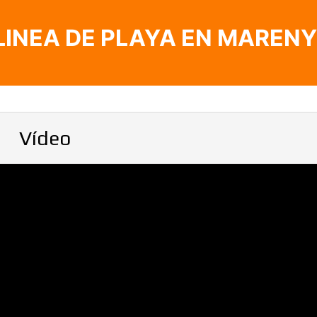
LINEA DE PLAYA EN MARENY
Vídeo