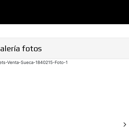
alería fotos