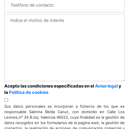
Acepto las condiciones especificadas en el
Aviso legal
y
la
Política de cookies
Sus datos personales se incorporan a ficheros de los que es
responsable Sabrina Belda Canut, con domicilio en Calle Los
Leones,nº 34 B.izq. Valencia 46022, cuya finalidad es la gestión de
datos recogidos en los formularios de la pagina web, la gestión de
contactos, la realización de acciones de comunicación comercial y