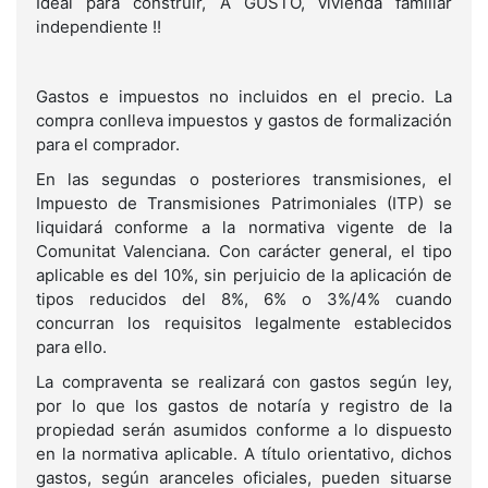
Ideal para construir, A GUSTO, vivienda familiar
independiente !!
Gastos e impuestos no incluidos en el precio. La
compra conlleva impuestos y gastos de formalización
para el comprador.
En las segundas o posteriores transmisiones, el
Impuesto de Transmisiones Patrimoniales (ITP) se
liquidará conforme a la normativa vigente de la
Comunitat Valenciana. Con carácter general, el tipo
aplicable es del 10%, sin perjuicio de la aplicación de
tipos reducidos del 8%, 6% o 3%/4% cuando
concurran los requisitos legalmente establecidos
para ello.
La compraventa se realizará con gastos según ley,
por lo que los gastos de notaría y registro de la
propiedad serán asumidos conforme a lo dispuesto
en la normativa aplicable. A título orientativo, dichos
gastos, según aranceles oficiales, pueden situarse