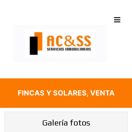
FINCAS Y SOLARES, VENTA
Galería fotos