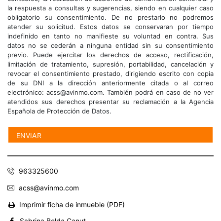
la respuesta a consultas y sugerencias, siendo en cualquier caso
obligatorio su consentimiento. De no prestarlo no podremos
atender su solicitud. Estos datos se conservaran por tiempo
indefinido en tanto no manifieste su voluntad en contra. Sus
datos no se cederán a ninguna entidad sin su consentimiento
previo. Puede ejercitar los derechos de acceso, rectificación,
limitación de tratamiento, supresión, portabilidad, cancelación y
revocar el consentimiento prestado, dirigiendo escrito con copia
de su DNI a la dirección anteriormente citada o al correo
electrónico: acss@avinmo.com. También podrá en caso de no ver
atendidos sus derechos presentar su reclamación a la Agencia
Española de Protección de Datos.
963325600
acss@avinmo.com
Imprimir ficha de inmueble (PDF)
Sabrina Belda Canut