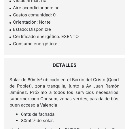
Vistas al mar: no
Aire acondicionado: no
Gastos comunidad: 0
Orientación: Norte
Estado: Disponible
Certificado energético: EXENTO
Consumo energético:
DETALLES
Solar de 80mts² ubicado en el Barrio del Cristo (Quart
de Poblet), zona tranquila, junto a Av Juan Ramón
Jiménez. Próximo a todos los servicios necesarios:
supermercado Consum, zonas verdes, parada de bús,
buen acceso a Valencia
6mts de fachada
80mts² de solar.