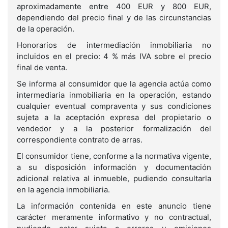
aproximadamente entre 400 EUR y 800 EUR,
dependiendo del precio final y de las circunstancias
de la operación.
Honorarios de intermediación inmobiliaria no
incluidos en el precio: 4 % más IVA sobre el precio
final de venta.
Se informa al consumidor que la agencia actúa como
intermediaria inmobiliaria en la operación, estando
cualquier eventual compraventa y sus condiciones
sujeta a la aceptación expresa del propietario o
vendedor y a la posterior formalización del
correspondiente contrato de arras.
El consumidor tiene, conforme a la normativa vigente,
a su disposición información y documentación
adicional relativa al inmueble, pudiendo consultarla
en la agencia inmobiliaria.
La información contenida en este anuncio tiene
carácter meramente informativo y no contractual,