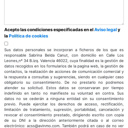
Acepto las condiciones especificadas en el
Aviso legal
y
la
Política de cookies
Sus datos personales se incorporan a ficheros de los que es
responsable Sabrina Belda Canut, con domicilio en Calle Los
Leones,nº 34 B.izq. Valencia 46022, cuya finalidad es la gestión de
datos recogidos en los formularios de la pagina web, la gestión de
contactos, la realización de acciones de comunicación comercial y
la respuesta a consultas y sugerencias, siendo en cualquier caso
obligatorio su consentimiento. De no prestarlo no podremos
atender su solicitud. Estos datos se conservaran por tiempo
indefinido en tanto no manifieste su voluntad en contra. Sus
datos no se cederán a ninguna entidad sin su consentimiento
previo. Puede ejercitar los derechos de acceso, rectificación,
limitación de tratamiento, supresión, portabilidad, cancelación y
revocar el consentimiento prestado, dirigiendo escrito con copia
de su DNI a la dirección anteriormente citada o al correo
electrónico: acss@avinmo.com. También podrá en caso de no ver