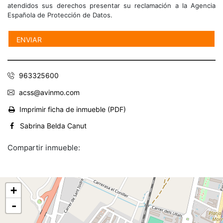
atendidos sus derechos presentar su reclamación a la Agencia
Española de Protección de Datos.
963325600
acss@avinmo.com
Imprimir ficha de inmueble (PDF)
Sabrina Belda Canut
Compartir inmueble:
+
-