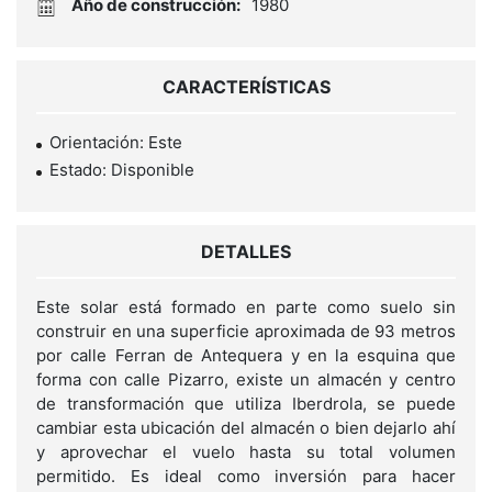
Año de construcción:
1980
CARACTERÍSTICAS
Orientación: Este
Estado: Disponible
DETALLES
Este solar está formado en parte como suelo sin
construir en una superficie aproximada de 93 metros
por calle Ferran de Antequera y en la esquina que
forma con calle Pizarro, existe un almacén y centro
de transformación que utiliza Iberdrola, se puede
cambiar esta ubicación del almacén o bien dejarlo ahí
y aprovechar el vuelo hasta su total volumen
permitido. Es ideal como inversión para hacer