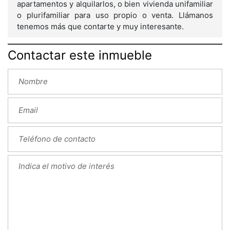
apartamentos y alquilarlos, o bien vivienda unifamiliar
o plurifamiliar para uso propio o venta. Llámanos
tenemos más que contarte y muy interesante.
Contactar este inmueble