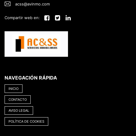
acss@avinmo.com
Compartir web en:
NAVEGACIÓN RÁPIDA
INICIO
CONTACTO
AVISO LEGAL
POLÍTICA DE COOKIES