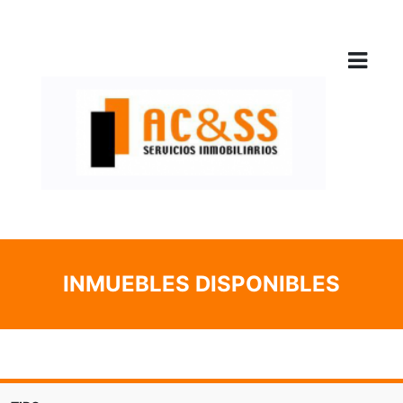
INMUEBLES DISPONIBLES