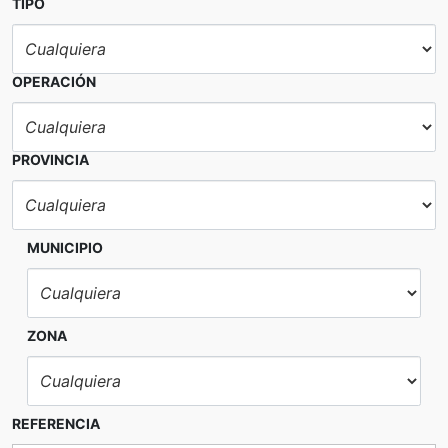
TIPO
OPERACIÓN
PROVINCIA
MUNICIPIO
ZONA
REFERENCIA