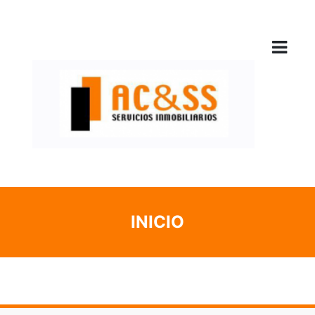
INICIO