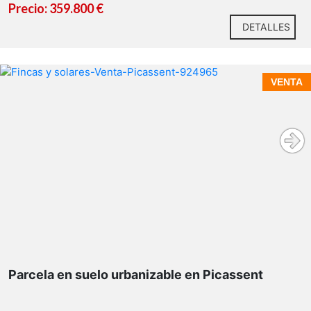
Precio: 359.800 €
DETALLES
VENTA
Parcela en suelo urbanizable en Picassent