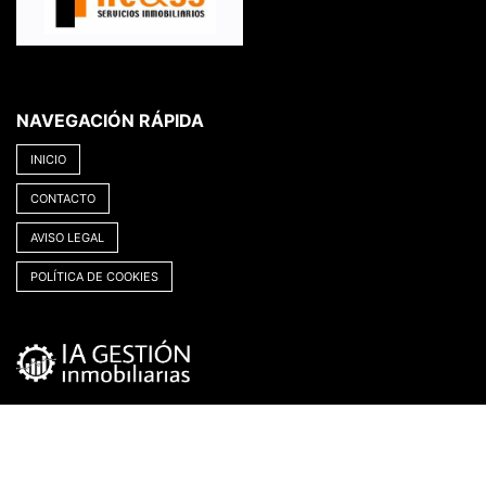
NAVEGACIÓN RÁPIDA
INICIO
CONTACTO
AVISO LEGAL
POLÍTICA DE COOKIES