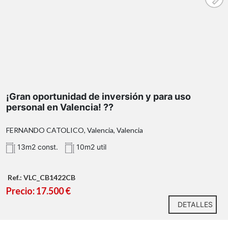
¡Gran oportunidad de inversión y para uso
personal en Valencia! ??
FERNANDO CATOLICO, Valencia, Valencia
13m2 const.
10m2 util
Ref.: VLC_CB1422CB
Precio: 17.500 €
DETALLES