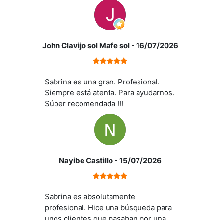
John Clavijo sol Mafe sol
- 16/07/2026
Sabrina es una gran. Profesional.
Siempre está atenta. Para ayudarnos.
Súper recomendada !!!
Nayibe Castillo
- 15/07/2026
Sabrina es absolutamente
profesional. Hice una búsqueda para
unos clientes que pasaban por una