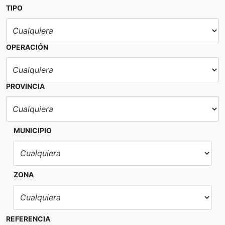
TIPO
OPERACIÓN
PROVINCIA
MUNICIPIO
ZONA
REFERENCIA