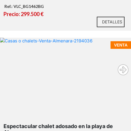
Ref.: VLC_BG1462BG
Precio: 299.500 €
DETALLES
VENTA
Espectacular chalet adosado en la playa de