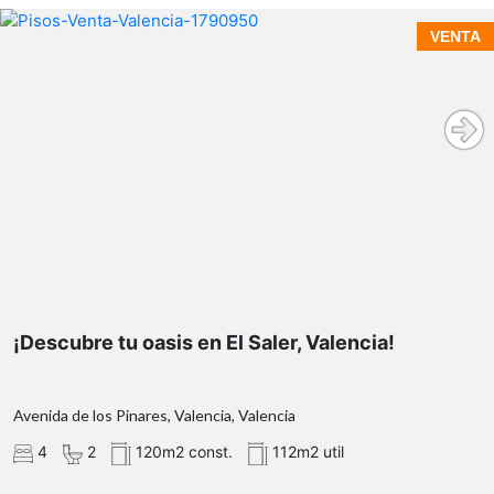
VENTA
¡Descubre tu oasis en El Saler, Valencia!
Avenida de los Pinares, Valencia, Valencia
4
2
120m2 const.
112m2 util